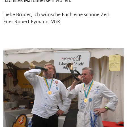
nächstes Mal dabei sein wollen.
Liebe Brüder, ich wünsche Euch eine schöne Zeit
Euer Robert Eymann, VGK