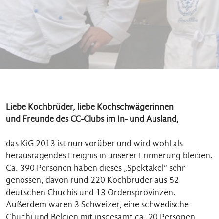
Liebe Kochbrüder, liebe Kochschwägerinnen
und Freunde des CC-Clubs im In- und Ausland,
das KiG 2013 ist nun vorüber und wird wohl als
herausragendes Ereignis in unserer Erinnerung bleiben.
Ca. 390 Personen haben dieses „Spektakel“ sehr
genossen, davon rund 220 Kochbrüder aus 52
deutschen Chuchis und 13 Ordensprovinzen.
Außerdem waren 3 Schweizer, eine schwedische
Chuchi und Belgien mit insgesamt ca. 20 Personen