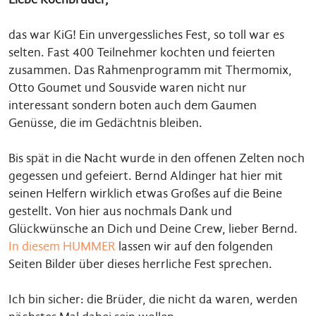
das war KiG! Ein unvergessliches Fest, so toll war es
selten. Fast 400 Teilnehmer kochten und feierten
zusammen. Das Rahmenprogramm mit Thermomix,
Otto Goumet und Sousvide waren nicht nur
interessant sondern boten auch dem Gaumen
Genüsse, die im Gedächtnis bleiben.
Bis spät in die Nacht wurde in den offenen Zelten noch
gegessen und gefeiert. Bernd Aldinger hat hier mit
seinen Helfern wirklich etwas Großes auf die Beine
gestellt. Von hier aus nochmals Dank und
Glückwünsche an Dich und Deine Crew, lieber Bernd.
In diesem HUMMER
lassen wir auf den folgenden
Seiten Bilder über dieses herrliche Fest sprechen.
Ich bin sicher: die Brüder, die nicht da waren, werden