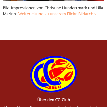
Bild-Impressionen von Christine Hundertmark und Ulla
Marino:
Weiterleitung zu unserem Flickr-Bildarchiv
Über den CC-Club