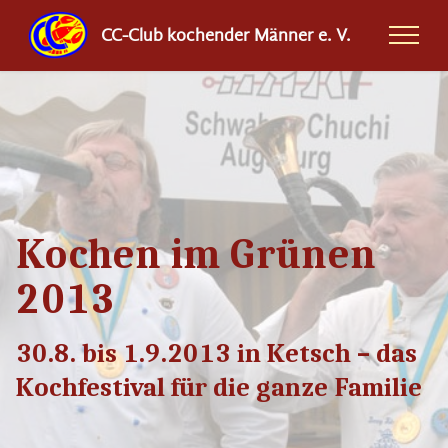
CC-Club kochender Männer e. V.
Kochen im Grünen
2013
30.8. bis 1.9.2013 in Ketsch – das
Kochfestival für die ganze Familie