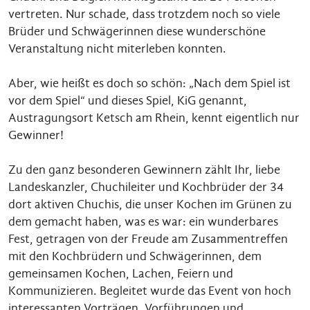
vertreten. Nur schade, dass trotzdem noch so viele
Brüder und Schwägerinnen diese wunderschöne
Veranstaltung nicht miterleben konnten.
Aber, wie heißt es doch so schön: „Nach dem Spiel ist
vor dem Spiel“ und dieses Spiel, KiG genannt,
Austragungsort Ketsch am Rhein, kennt eigentlich nur
Gewinner!
Zu den ganz besonderen Gewinnern zählt Ihr, liebe
Landeskanzler, Chuchileiter und Kochbrüder der 34
dort aktiven Chuchis, die unser Kochen im Grünen zu
dem gemacht haben, was es war: ein wunderbares
Fest, getragen von der Freude am Zusammentreffen
mit den Kochbrüdern und Schwägerinnen, dem
gemeinsamen Kochen, Lachen, Feiern und
Kommunizieren. Begleitet wurde das Event von hoch
interessanten Vorträgen, Vorführungen und