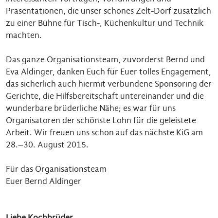
Präsentationen, die unser schönes Zelt-Dorf zusätzlich
zu einer Bühne für Tisch-, Küchenkultur und Technik
machten.
Das ganze Organisationsteam, zuvorderst Bernd und
Eva Aldinger, danken Euch für Euer tolles Engagement,
das sicherlich auch hiermit verbundene Sponsoring der
Gerichte, die Hilfsbereitschaft untereinander und die
wunderbare brüderliche Nähe; es war für uns
Organisatoren der schönste Lohn für die geleistete
Arbeit. Wir freuen uns schon auf das nächste KiG am
28.–30. August 2015.
Für das Organisationsteam
Euer Bernd Aldinger
Liebe Kochbrüder,