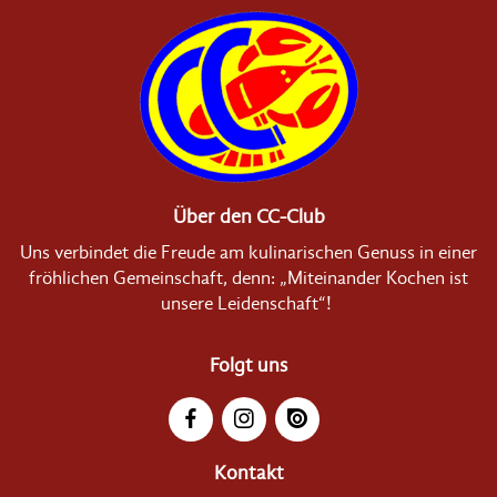
Über den CC-Club
Uns verbindet die Freude am kulinarischen Genuss in einer
fröhlichen Gemeinschaft, denn: „Miteinander Kochen ist
unsere Leidenschaft“!
Folgt uns
Kontakt