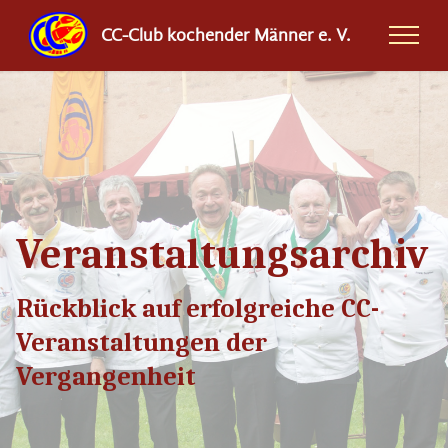
CC-Club kochender Männer e. V.
Veranstaltungsarchiv
Rückblick auf erfolgreiche CC-
Veranstaltungen der
Vergangenheit