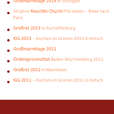
Großmarmitage 2014
in Stuttgart
50 Jahre
Reuchlin Chuchi
Pforzheim – Reise nach
Paris
Großrat 2013
in Aschaffenburg
KiG 2013
– Kochen im Grünen 2013 in Ketsch
Großmarmitage 2012
Ordensprovinzfest
Baden-Württemberg 2012
Großrat 2012
in Mannheim
KiG 2011
– Kochen im Grünen 2011 in Ketsch